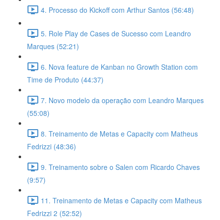
4. Processo do Kickoff com Arthur Santos (56:48)
5. Role Play de Cases de Sucesso com Leandro
Marques (52:21)
6. Nova feature de Kanban no Growth Station com
Time de Produto (44:37)
7. Novo modelo da operação com Leandro Marques
(55:08)
8. Treinamento de Metas e Capacity com Matheus
Fedrizzi (48:36)
9. Treinamento sobre o Salen com Ricardo Chaves
(9:57)
11. Treinamento de Metas e Capacity com Matheus
Fedrizzi 2 (52:52)