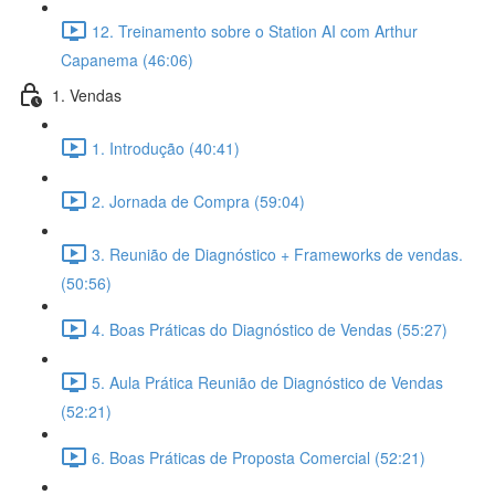
12. Treinamento sobre o Station AI com Arthur
Capanema (46:06)
1. Vendas
1. Introdução (40:41)
2. Jornada de Compra (59:04)
3. Reunião de Diagnóstico + Frameworks de vendas.
(50:56)
4. Boas Práticas do Diagnóstico de Vendas (55:27)
5. Aula Prática Reunião de Diagnóstico de Vendas
(52:21)
6. Boas Práticas de Proposta Comercial (52:21)