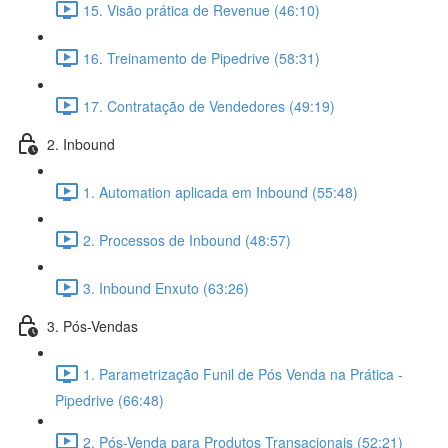
15. Visão prática de Revenue (46:10)
16. Treinamento de Pipedrive (58:31)
17. Contratação de Vendedores (49:19)
2. Inbound
1. Automation aplicada em Inbound (55:48)
2. Processos de Inbound (48:57)
3. Inbound Enxuto (63:26)
3. Pós-Vendas
1. Parametrização Funil de Pós Venda na Prática -
Pipedrive (66:48)
2. Pós-Venda para Produtos Transacionais (52:21)