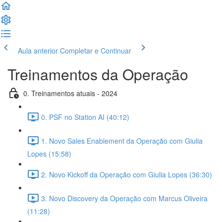
Aula anterior
Completar e Continuar
Treinamentos da Operação
0. Treinamentos atuais - 2024
0. PSF no Station AI (40:12)
1. Novo Sales Enablement da Operação com Giulia
Lopes (15:58)
2. Novo Kickoff da Operação com Giulia Lopes (36:30)
3. Novo Discovery da Operação com Marcus Oliveira
(11:28)