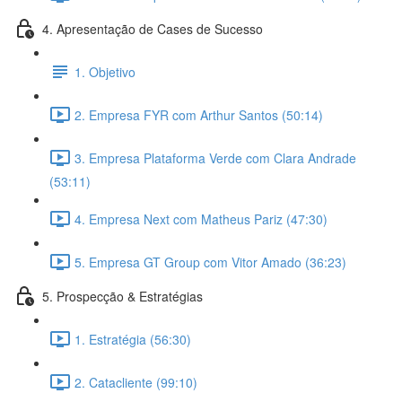
4. Apresentação de Cases de Sucesso
1. Objetivo
2. Empresa FYR com Arthur Santos (50:14)
3. Empresa Plataforma Verde com Clara Andrade
(53:11)
4. Empresa Next com Matheus Pariz (47:30)
5. Empresa GT Group com Vitor Amado (36:23)
5. Prospecção & Estratégias
1. Estratégia (56:30)
2. Catacliente (99:10)