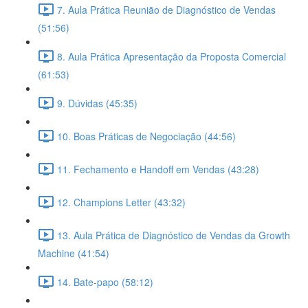
7. Aula Prática Reunião de Diagnóstico de Vendas
(51:56)
8. Aula Prática Apresentação da Proposta Comercial
(61:53)
9. Dúvidas (45:35)
10. Boas Práticas de Negociação (44:56)
11. Fechamento e Handoff em Vendas (43:28)
12. Champions Letter (43:32)
13. Aula Prática de Diagnóstico de Vendas da Growth
Machine (41:54)
14. Bate-papo (58:12)