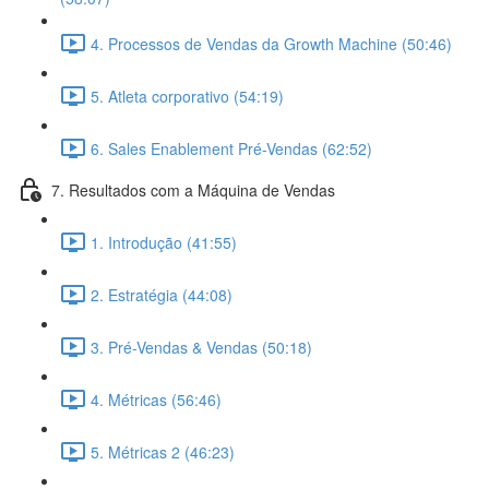
4. Processos de Vendas da Growth Machine (50:46)
5. Atleta corporativo (54:19)
6. Sales Enablement Pré-Vendas (62:52)
7. Resultados com a Máquina de Vendas
1. Introdução (41:55)
2. Estratégia (44:08)
3. Pré-Vendas & Vendas (50:18)
4. Métricas (56:46)
5. Métricas 2 (46:23)