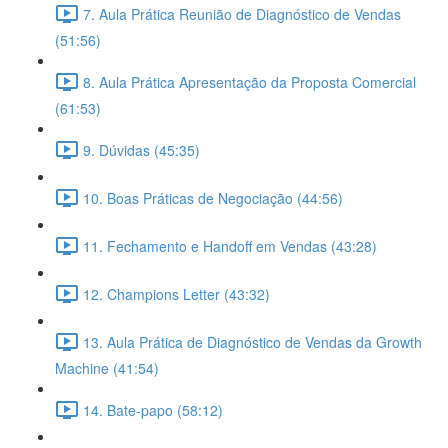
7. Aula Prática Reunião de Diagnóstico de Vendas
(51:56)
8. Aula Prática Apresentação da Proposta Comercial
(61:53)
9. Dúvidas (45:35)
10. Boas Práticas de Negociação (44:56)
11. Fechamento e Handoff em Vendas (43:28)
12. Champions Letter (43:32)
13. Aula Prática de Diagnóstico de Vendas da Growth
Machine (41:54)
14. Bate-papo (58:12)