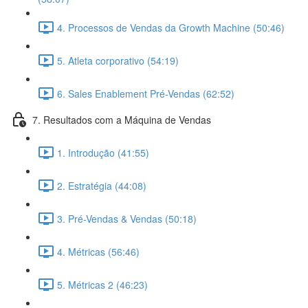
4. Processos de Vendas da Growth Machine (50:46)
5. Atleta corporativo (54:19)
6. Sales Enablement Pré-Vendas (62:52)
7. Resultados com a Máquina de Vendas
1. Introdução (41:55)
2. Estratégia (44:08)
3. Pré-Vendas & Vendas (50:18)
4. Métricas (56:46)
5. Métricas 2 (46:23)