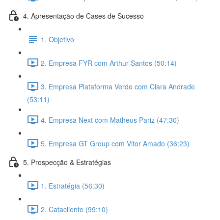
4. Apresentação de Cases de Sucesso
1. Objetivo
2. Empresa FYR com Arthur Santos (50:14)
3. Empresa Plataforma Verde com Clara Andrade
(53:11)
4. Empresa Next com Matheus Pariz (47:30)
5. Empresa GT Group com Vitor Amado (36:23)
5. Prospecção & Estratégias
1. Estratégia (56:30)
2. Catacliente (99:10)