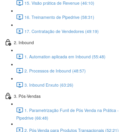
15. Visão prática de Revenue (46:10)
16. Treinamento de Pipedrive (58:31)
17. Contratação de Vendedores (49:19)
2. Inbound
1. Automation aplicada em Inbound (55:48)
2. Processos de Inbound (48:57)
3. Inbound Enxuto (63:26)
3. Pós-Vendas
1. Parametrização Funil de Pós Venda na Prática -
Pipedrive (66:48)
2. Pós-Venda para Produtos Transacionais (52:21)