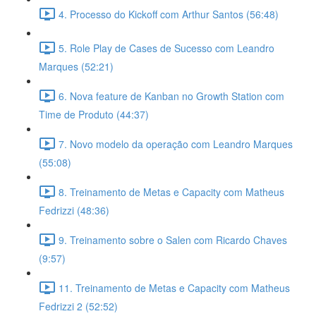
4. Processo do Kickoff com Arthur Santos (56:48)
5. Role Play de Cases de Sucesso com Leandro
Marques (52:21)
6. Nova feature de Kanban no Growth Station com
Time de Produto (44:37)
7. Novo modelo da operação com Leandro Marques
(55:08)
8. Treinamento de Metas e Capacity com Matheus
Fedrizzi (48:36)
9. Treinamento sobre o Salen com Ricardo Chaves
(9:57)
11. Treinamento de Metas e Capacity com Matheus
Fedrizzi 2 (52:52)