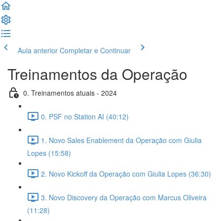
Aula anterior
Completar e Continuar
Treinamentos da Operação
0. Treinamentos atuais - 2024
0. PSF no Station AI (40:12)
1. Novo Sales Enablement da Operação com Giulia
Lopes (15:58)
2. Novo Kickoff da Operação com Giulia Lopes (36:30)
3. Novo Discovery da Operação com Marcus Oliveira
(11:28)