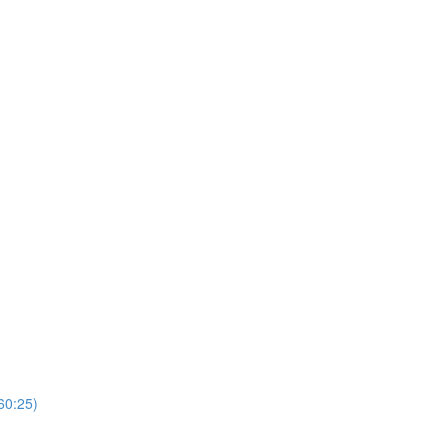
60:25)