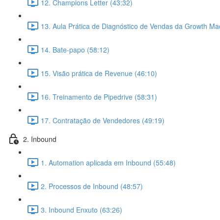
12. Champions Letter (43:32)
13. Aula Prática de Diagnóstico de Vendas da Growth Ma
14. Bate-papo (58:12)
15. Visão prática de Revenue (46:10)
16. Treinamento de Pipedrive (58:31)
17. Contratação de Vendedores (49:19)
2. Inbound
1. Automation aplicada em Inbound (55:48)
2. Processos de Inbound (48:57)
3. Inbound Enxuto (63:26)