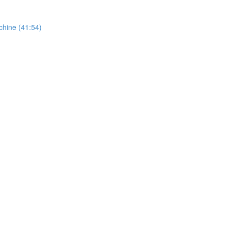
chine (41:54)