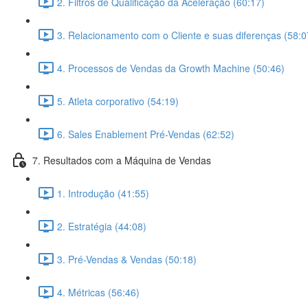
2. Filtros de Qualificação da Aceleração (60:17)
3. Relacionamento com o Cliente e suas diferenças (58:0
4. Processos de Vendas da Growth Machine (50:46)
5. Atleta corporativo (54:19)
6. Sales Enablement Pré-Vendas (62:52)
7. Resultados com a Máquina de Vendas
1. Introdução (41:55)
2. Estratégia (44:08)
3. Pré-Vendas & Vendas (50:18)
4. Métricas (56:46)