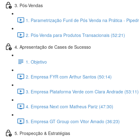
3. Pós-Vendas
1. Parametrização Funil de Pós Venda na Prática - Pipedr
2. Pós-Venda para Produtos Transacionais (52:21)
4. Apresentação de Cases de Sucesso
1. Objetivo
2. Empresa FYR com Arthur Santos (50:14)
3. Empresa Plataforma Verde com Clara Andrade (53:11)
4. Empresa Next com Matheus Pariz (47:30)
5. Empresa GT Group com Vitor Amado (36:23)
5. Prospecção & Estratégias