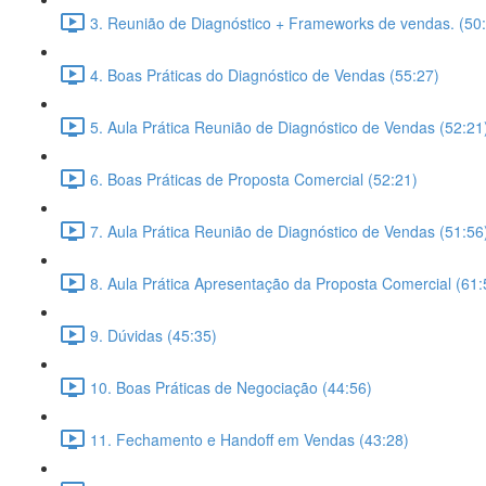
3. Reunião de Diagnóstico + Frameworks de vendas. (50
4. Boas Práticas do Diagnóstico de Vendas (55:27)
5. Aula Prática Reunião de Diagnóstico de Vendas (52:21
6. Boas Práticas de Proposta Comercial (52:21)
7. Aula Prática Reunião de Diagnóstico de Vendas (51:56
8. Aula Prática Apresentação da Proposta Comercial (61:
9. Dúvidas (45:35)
10. Boas Práticas de Negociação (44:56)
11. Fechamento e Handoff em Vendas (43:28)