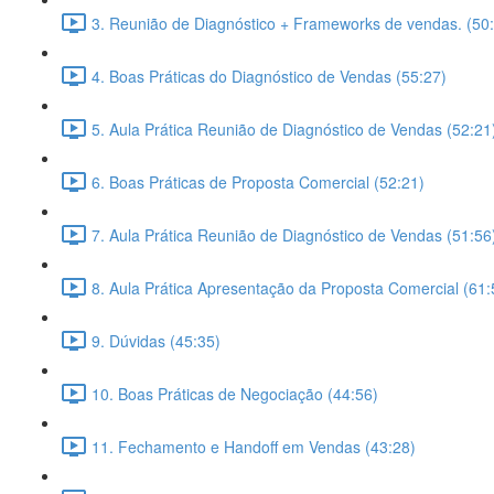
3. Reunião de Diagnóstico + Frameworks de vendas. (50
4. Boas Práticas do Diagnóstico de Vendas (55:27)
5. Aula Prática Reunião de Diagnóstico de Vendas (52:21
6. Boas Práticas de Proposta Comercial (52:21)
7. Aula Prática Reunião de Diagnóstico de Vendas (51:56
8. Aula Prática Apresentação da Proposta Comercial (61:
9. Dúvidas (45:35)
10. Boas Práticas de Negociação (44:56)
11. Fechamento e Handoff em Vendas (43:28)