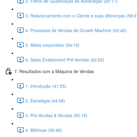
2. Filtros de Qualificação da Aceleração (60:17)
3. Relacionamento com o Cliente e suas diferenças (58:0
4. Processos de Vendas da Growth Machine (50:46)
5. Atleta corporativo (54:19)
6. Sales Enablement Pré-Vendas (62:52)
7. Resultados com a Máquina de Vendas
1. Introdução (41:55)
2. Estratégia (44:08)
3. Pré-Vendas & Vendas (50:18)
4. Métricas (56:46)