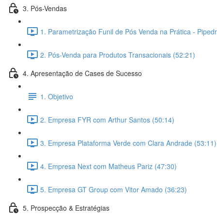
3. Pós-Vendas
1. Parametrização Funil de Pós Venda na Prática - Pipedr
2. Pós-Venda para Produtos Transacionais (52:21)
4. Apresentação de Cases de Sucesso
1. Objetivo
2. Empresa FYR com Arthur Santos (50:14)
3. Empresa Plataforma Verde com Clara Andrade (53:11)
4. Empresa Next com Matheus Pariz (47:30)
5. Empresa GT Group com Vitor Amado (36:23)
5. Prospecção & Estratégias