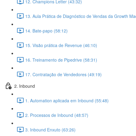
12. Champions Letter (43:32)
13. Aula Prática de Diagnóstico de Vendas da Growth Ma
14. Bate-papo (58:12)
15. Visão prática de Revenue (46:10)
16. Treinamento de Pipedrive (58:31)
17. Contratação de Vendedores (49:19)
2. Inbound
1. Automation aplicada em Inbound (55:48)
2. Processos de Inbound (48:57)
3. Inbound Enxuto (63:26)