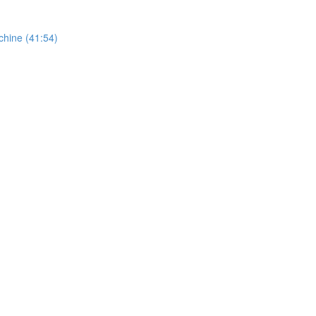
chine (41:54)