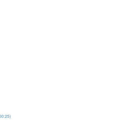
60:25)