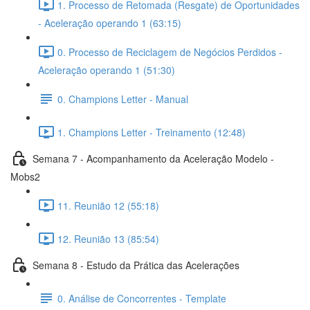
1. Processo de Retomada (Resgate) de Oportunidades
- Aceleração operando 1 (63:15)
0. Processo de Reciclagem de Negócios Perdidos -
Aceleração operando 1 (51:30)
0. Champions Letter - Manual
1. Champions Letter - Treinamento (12:48)
Semana 7 - Acompanhamento da Aceleração Modelo -
Mobs2
11. Reunião 12 (55:18)
12. Reunião 13 (85:54)
Semana 8 - Estudo da Prática das Acelerações
0. Análise de Concorrentes - Template