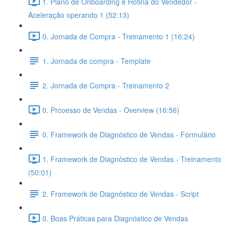
1. Plano de Onboarding e Rotina do Vendedor -
Aceleração operando 1 (52:13)
0. Jornada de Compra - Treinamento 1 (16:24)
1. Jornada de compra - Template
2. Jornada de Compra - Treinamento 2
0. Prcoesso de Vendas - Overview (16:56)
0. Framework de Diagnóstico de Vendas - Formulário
1. Framework de Diagnóstico de Vendas - Treinamento
(50:01)
2. Framework de Diagnóstico de Vendas - Script
0. Boas Práticas para Diagnóstico de Vendas