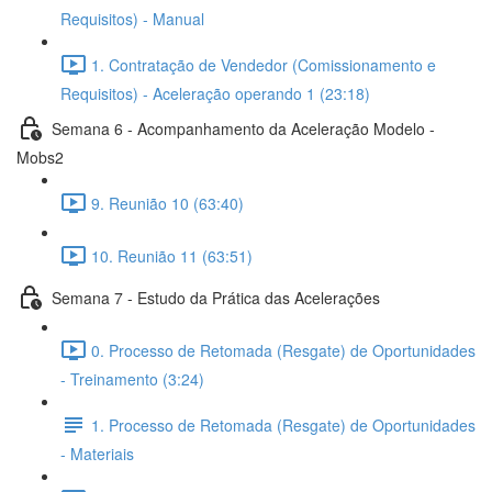
Requisitos) - Manual
1. Contratação de Vendedor (Comissionamento e
Requisitos) - Aceleração operando 1 (23:18)
Semana 6 - Acompanhamento da Aceleração Modelo -
Mobs2
9. Reunião 10 (63:40)
10. Reunião 11 (63:51)
Semana 7 - Estudo da Prática das Acelerações
0. Processo de Retomada (Resgate) de Oportunidades
- Treinamento (3:24)
1. Processo de Retomada (Resgate) de Oportunidades
- Materiais