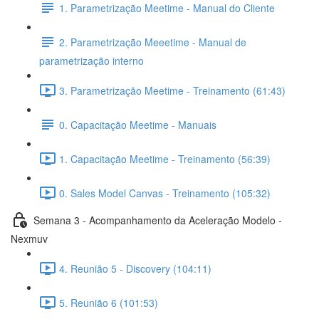
1. Parametrização Meetime - Manual do Cliente
2. Parametrização Meeetime - Manual de
parametrização interno
3. Parametrização Meetime - Treinamento (61:43)
0. Capacitação Meetime - Manuais
1. Capacitação Meetime - Treinamento (56:39)
0. Sales Model Canvas - Treinamento (105:32)
Semana 3 - Acompanhamento da Aceleração Modelo -
Nexmuv
4. Reunião 5 - Discovery (104:11)
5. Reunião 6 (101:53)