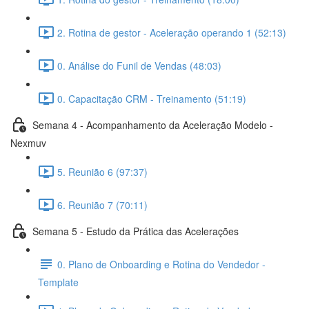
2. Rotina de gestor - Aceleração operando 1 (52:13)
0. Análise do Funil de Vendas (48:03)
0. Capacitação CRM - Treinamento (51:19)
Semana 4 - Acompanhamento da Aceleração Modelo -
Nexmuv
5. Reunião 6 (97:37)
6. Reunião 7 (70:11)
Semana 5 - Estudo da Prática das Acelerações
0. Plano de Onboarding e Rotina do Vendedor -
Template