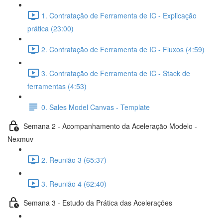
1. Contratação de Ferramenta de IC - Explicação
prática (23:00)
2. Contratação de Ferramenta de IC - Fluxos (4:59)
3. Contratação de Ferramenta de IC - Stack de
ferramentas (4:53)
0. Sales Model Canvas - Template
Semana 2 - Acompanhamento da Aceleração Modelo -
Nexmuv
2. Reunião 3 (65:37)
3. Reunião 4 (62:40)
Semana 3 - Estudo da Prática das Acelerações