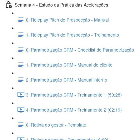
Semana 4 - Estudo da Prática das Acelerações
0. Roleplay Pitch de Prospecção - Manual
1. Roleplay Pitch de Prospecção - Treinamento
0. Parametrização CRM - Checklist de Parametrização
1. Parametrização CRM - Manual do cliente
2. Parametrização CRM - Manual interno
3. Parametrização CRM - Treinamento 1 (50:28)
4. Parametrização CRM - Treinamento 2 (62:19)
0. Rotina do gestor - Template
1. Rotina do gestor - Treinamento (18:00)