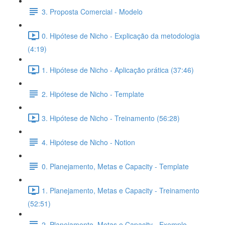
3. Proposta Comercial - Modelo
0. Hipótese de Nicho - Explicação da metodologia
(4:19)
1. Hipótese de Nicho - Aplicação prática (37:46)
2. Hipótese de Nicho - Template
3. Hipótese de Nicho - Treinamento (56:28)
4. Hipótese de Nicho - Notion
0. Planejamento, Metas e Capacity - Template
1. Planejamento, Metas e Capacity - Treinamento
(52:51)
2. Planejamento, Metas e Capacity - Exemplo