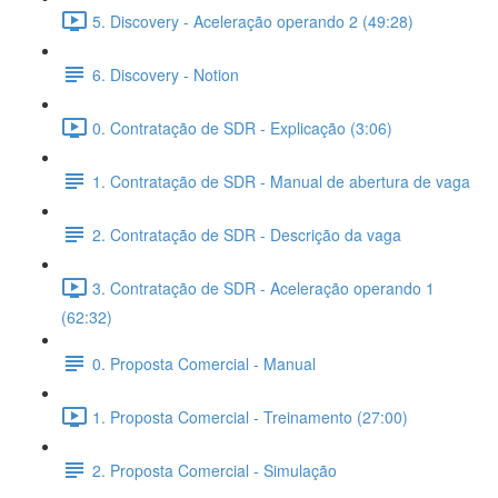
5. Discovery - Aceleração operando 2 (49:28)
6. Discovery - Notion
0. Contratação de SDR - Explicação (3:06)
1. Contratação de SDR - Manual de abertura de vaga
2. Contratação de SDR - Descrição da vaga
3. Contratação de SDR - Aceleração operando 1
(62:32)
0. Proposta Comercial - Manual
1. Proposta Comercial - Treinamento (27:00)
2. Proposta Comercial - Simulação