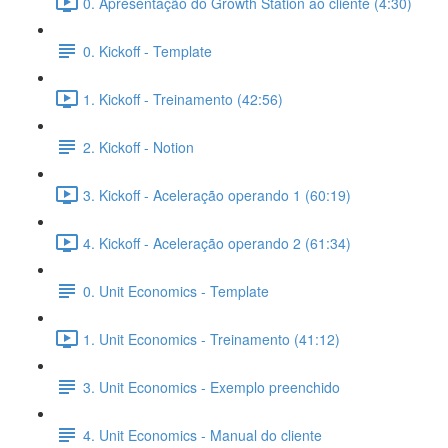
0. Apresentação do Growth Station ao cliente (4:30)
0. Kickoff - Template
1. Kickoff - Treinamento (42:56)
2. Kickoff - Notion
3. Kickoff - Aceleração operando 1 (60:19)
4. Kickoff - Aceleração operando 2 (61:34)
0. Unit Economics - Template
1. Unit Economics - Treinamento (41:12)
3. Unit Economics - Exemplo preenchido
4. Unit Economics - Manual do cliente