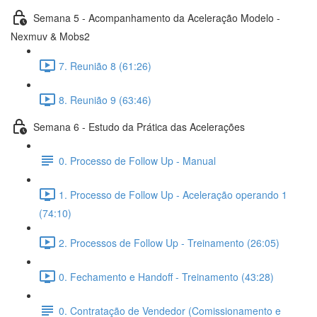
Semana 5 - Acompanhamento da Aceleração Modelo -
Nexmuv & Mobs2
7. Reunião 8 (61:26)
8. Reunião 9 (63:46)
Semana 6 - Estudo da Prática das Acelerações
0. Processo de Follow Up - Manual
1. Processo de Follow Up - Aceleração operando 1
(74:10)
2. Processos de Follow Up - Treinamento (26:05)
0. Fechamento e Handoff - Treinamento (43:28)
0. Contratação de Vendedor (Comissionamento e