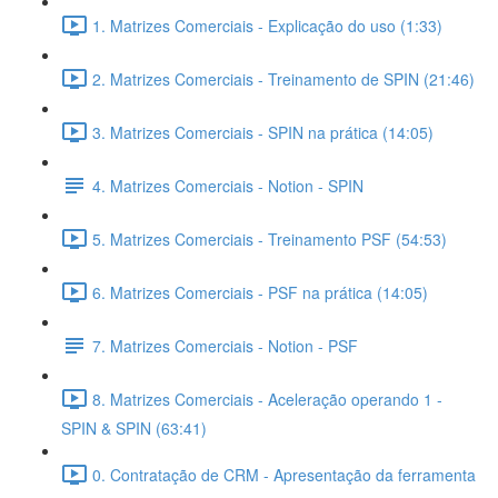
1. Matrizes Comerciais - Explicação do uso (1:33)
2. Matrizes Comerciais - Treinamento de SPIN (21:46)
3. Matrizes Comerciais - SPIN na prática (14:05)
4. Matrizes Comerciais - Notion - SPIN
5. Matrizes Comerciais - Treinamento PSF (54:53)
6. Matrizes Comerciais - PSF na prática (14:05)
7. Matrizes Comerciais - Notion - PSF
8. Matrizes Comerciais - Aceleração operando 1 -
SPIN & SPIN (63:41)
0. Contratação de CRM - Apresentação da ferramenta