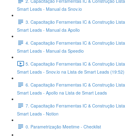
2. Capacitação Ferramentas IC & Construção Lista
Smart Leads - Manual da Snov.io
3. Capacitação Ferramentas IC & Construção Lista
Smart Leads - Manual da Apollo
4. Capacitação Ferramentas IC & Construção Lista
Smart Leads - Manual da Speedio
5. Capacitação Ferramentas IC & Construção Lista
Smart Leads - Snov.io na Lista de Smart Leads (19:52)
6. Capacitação Ferramentas IC & Construção Lista
Smart Leads - Apollo na Lista de Smart Leads
7. Capacitação Ferramentas IC & Construção Lista
Smart Leads - Notion
0. Parametrização Meetime - Checklist