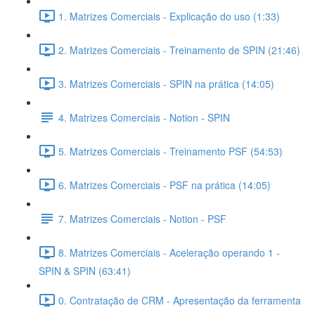
1. Matrizes Comerciais - Explicação do uso (1:33)
2. Matrizes Comerciais - Treinamento de SPIN (21:46)
3. Matrizes Comerciais - SPIN na prática (14:05)
4. Matrizes Comerciais - Notion - SPIN
5. Matrizes Comerciais - Treinamento PSF (54:53)
6. Matrizes Comerciais - PSF na prática (14:05)
7. Matrizes Comerciais - Notion - PSF
8. Matrizes Comerciais - Aceleração operando 1 -
SPIN & SPIN (63:41)
0. Contratação de CRM - Apresentação da ferramenta