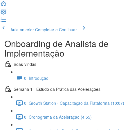
Aula anterior
Completar e Continuar
Onboarding de Analista de
Implementação
Boas-vindas
0. Introdução
Semana 1 - Estudo da Prática das Acelerações
0. Growth Station - Capacitação da Plataforma (10:07)
0. Cronograma da Aceleração (4:55)