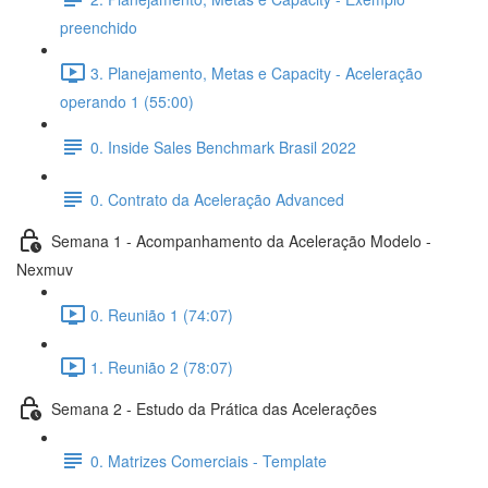
preenchido
3. Planejamento, Metas e Capacity - Aceleração
operando 1 (55:00)
0. Inside Sales Benchmark Brasil 2022
0. Contrato da Aceleração Advanced
Semana 1 - Acompanhamento da Aceleração Modelo -
Nexmuv
0. Reunião 1 (74:07)
1. Reunião 2 (78:07)
Semana 2 - Estudo da Prática das Acelerações
0. Matrizes Comerciais - Template