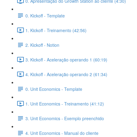
0. Apresentação do Growth Station ao cliente (4:30)
0. Kickoff - Template
1. Kickoff - Treinamento (42:56)
2. Kickoff - Notion
3. Kickoff - Aceleração operando 1 (60:19)
4. Kickoff - Aceleração operando 2 (61:34)
0. Unit Economics - Template
1. Unit Economics - Treinamento (41:12)
3. Unit Economics - Exemplo preenchido
4. Unit Economics - Manual do cliente