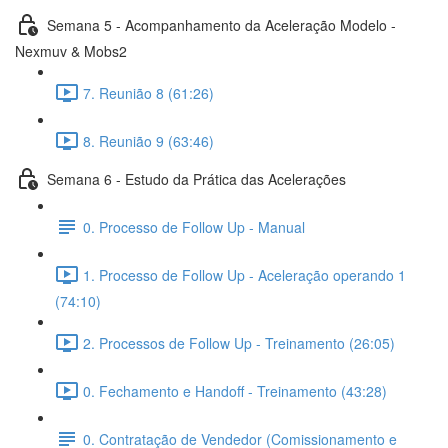
Semana 5 - Acompanhamento da Aceleração Modelo -
Nexmuv & Mobs2
7. Reunião 8 (61:26)
8. Reunião 9 (63:46)
Semana 6 - Estudo da Prática das Acelerações
0. Processo de Follow Up - Manual
1. Processo de Follow Up - Aceleração operando 1
(74:10)
2. Processos de Follow Up - Treinamento (26:05)
0. Fechamento e Handoff - Treinamento (43:28)
0. Contratação de Vendedor (Comissionamento e