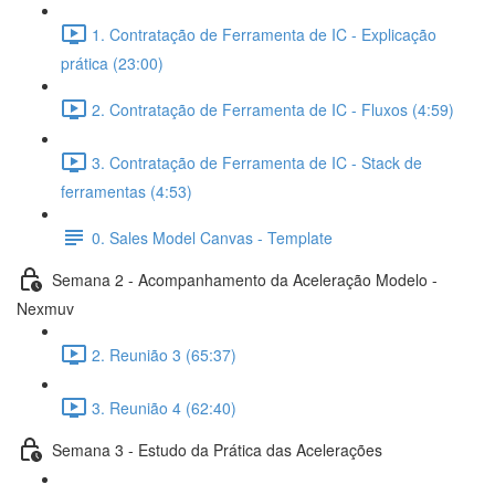
1. Contratação de Ferramenta de IC - Explicação
prática (23:00)
2. Contratação de Ferramenta de IC - Fluxos (4:59)
3. Contratação de Ferramenta de IC - Stack de
ferramentas (4:53)
0. Sales Model Canvas - Template
Semana 2 - Acompanhamento da Aceleração Modelo -
Nexmuv
2. Reunião 3 (65:37)
3. Reunião 4 (62:40)
Semana 3 - Estudo da Prática das Acelerações