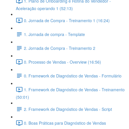
1. Plano de Onboarding e Rotina do Vendedor -
Aceleração operando 1 (52:13)
0. Jornada de Compra - Treinamento 1 (16:24)
1. Jornada de compra - Template
2. Jornada de Compra - Treinamento 2
0. Prcoesso de Vendas - Overview (16:56)
0. Framework de Diagnóstico de Vendas - Formulário
1. Framework de Diagnóstico de Vendas - Treinamento
(50:01)
2. Framework de Diagnóstico de Vendas - Script
0. Boas Práticas para Diagnóstico de Vendas