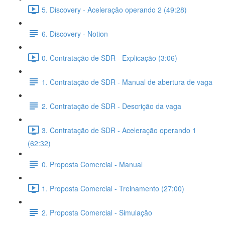
5. Discovery - Aceleração operando 2 (49:28)
6. Discovery - Notion
0. Contratação de SDR - Explicação (3:06)
1. Contratação de SDR - Manual de abertura de vaga
2. Contratação de SDR - Descrição da vaga
3. Contratação de SDR - Aceleração operando 1
(62:32)
0. Proposta Comercial - Manual
1. Proposta Comercial - Treinamento (27:00)
2. Proposta Comercial - Simulação