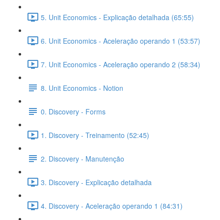
5. Unit Economics - Explicação detalhada (65:55)
6. Unit Economics - Aceleração operando 1 (53:57)
7. Unit Economics - Aceleração operando 2 (58:34)
8. Unit Economics - Notion
0. Discovery - Forms
1. Discovery - Treinamento (52:45)
2. Discovery - Manutenção
3. Discovery - Explicação detalhada
4. Discovery - Aceleração operando 1 (84:31)