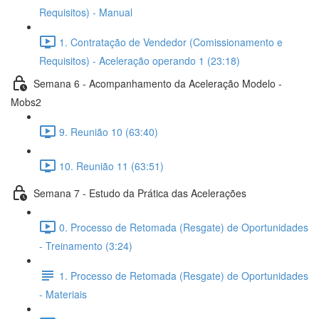
Requisitos) - Manual
1. Contratação de Vendedor (Comissionamento e
Requisitos) - Aceleração operando 1 (23:18)
Semana 6 - Acompanhamento da Aceleração Modelo -
Mobs2
9. Reunião 10 (63:40)
10. Reunião 11 (63:51)
Semana 7 - Estudo da Prática das Acelerações
0. Processo de Retomada (Resgate) de Oportunidades
- Treinamento (3:24)
1. Processo de Retomada (Resgate) de Oportunidades
- Materiais