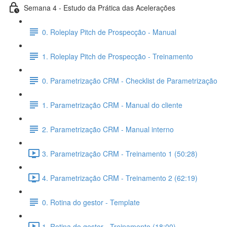
Semana 4 - Estudo da Prática das Acelerações
0. Roleplay Pitch de Prospecção - Manual
1. Roleplay Pitch de Prospecção - Treinamento
0. Parametrização CRM - Checklist de Parametrização
1. Parametrização CRM - Manual do cliente
2. Parametrização CRM - Manual interno
3. Parametrização CRM - Treinamento 1 (50:28)
4. Parametrização CRM - Treinamento 2 (62:19)
0. Rotina do gestor - Template
1. Rotina do gestor - Treinamento (18:00)