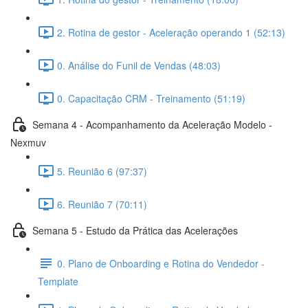
2. Rotina de gestor - Aceleração operando 1 (52:13)
0. Análise do Funil de Vendas (48:03)
0. Capacitação CRM - Treinamento (51:19)
Semana 4 - Acompanhamento da Aceleração Modelo -
Nexmuv
5. Reunião 6 (97:37)
6. Reunião 7 (70:11)
Semana 5 - Estudo da Prática das Acelerações
0. Plano de Onboarding e Rotina do Vendedor -
Template