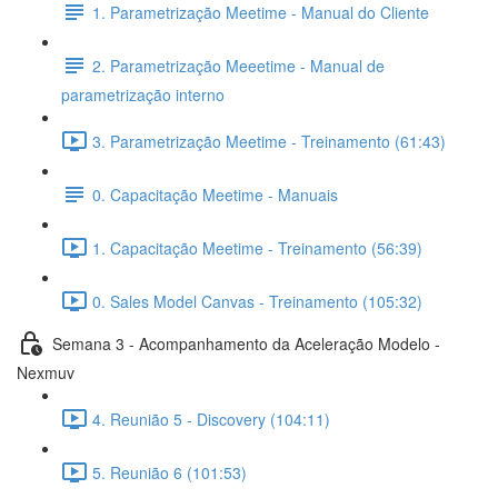
1. Parametrização Meetime - Manual do Cliente
2. Parametrização Meeetime - Manual de
parametrização interno
3. Parametrização Meetime - Treinamento (61:43)
0. Capacitação Meetime - Manuais
1. Capacitação Meetime - Treinamento (56:39)
0. Sales Model Canvas - Treinamento (105:32)
Semana 3 - Acompanhamento da Aceleração Modelo -
Nexmuv
4. Reunião 5 - Discovery (104:11)
5. Reunião 6 (101:53)