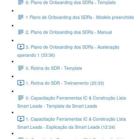
0. Plano de Onboarding dos SDRs - Template
1 Plano de Onboarding dos SDRs - Modelo preenchido
2. Plano de Onboarding dos SDRs - Manual
3. Plano de Onboarding dos SDRs - Aceleração
operando 1 (33:36)
0. Rotina do SDR - Template
1. Rotina do SDR - Treinamento (20:33)
0. Capacitação Ferramentas IC & Construção Lista
Smart Leads - Template da Smart Leads
1. Capacitação Ferramentas IC & Construção Lista
Smart Leads - Explicação da Smart Leads (12:24)