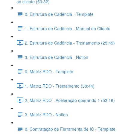
ao cliente (60:32)
0. Estrutura de Cadência - Template
1. Estrutura de Cadência - Manual do Cliente
2. Estrutura de Cadência - Treinamento (25:49)
3. Estrutura de Cadência - Notion
0. Matriz RDO - Templete
1. Matriz RDO - Treinamento (38:44)
2. Matriz RDO - Aceleração operando 1 (53:16)
3. Matriz RDO - Notion
0. Contratação de Ferramenta de IC - Template