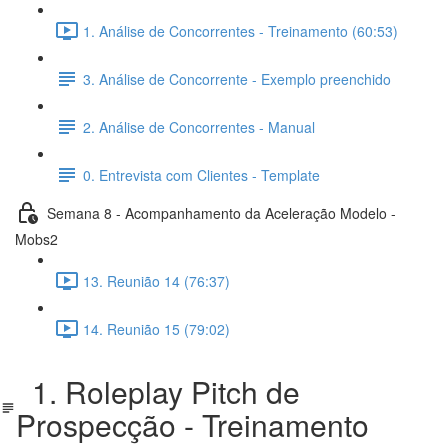
1. Análise de Concorrentes - Treinamento (60:53)
3. Análise de Concorrente - Exemplo preenchido
2. Análise de Concorrentes - Manual
0. Entrevista com Clientes - Template
Semana 8 - Acompanhamento da Aceleração Modelo -
Mobs2
13. Reunião 14 (76:37)
14. Reunião 15 (79:02)
1. Roleplay Pitch de
Prospecção - Treinamento