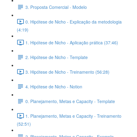
3. Proposta Comercial - Modelo
0. Hipótese de Nicho - Explicação da metodologia
(4:19)
1. Hipótese de Nicho - Aplicação prática (37:46)
2. Hipótese de Nicho - Template
3. Hipótese de Nicho - Treinamento (56:28)
4. Hipótese de Nicho - Notion
0. Planejamento, Metas e Capacity - Template
1. Planejamento, Metas e Capacity - Treinamento
(52:51)
2. Planejamento, Metas e Capacity - Exemplo