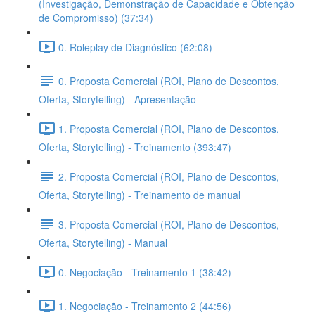
(Investigação, Demonstração de Capacidade e Obtenção
de Compromisso) (37:34)
0. Roleplay de Diagnóstico (62:08)
0. Proposta Comercial (ROI, Plano de Descontos,
Oferta, Storytelling) - Apresentação
1. Proposta Comercial (ROI, Plano de Descontos,
Oferta, Storytelling) - Treinamento (393:47)
2. Proposta Comercial (ROI, Plano de Descontos,
Oferta, Storytelling) - Treinamento de manual
3. Proposta Comercial (ROI, Plano de Descontos,
Oferta, Storytelling) - Manual
0. Negociação - Treinamento 1 (38:42)
1. Negociação - Treinamento 2 (44:56)