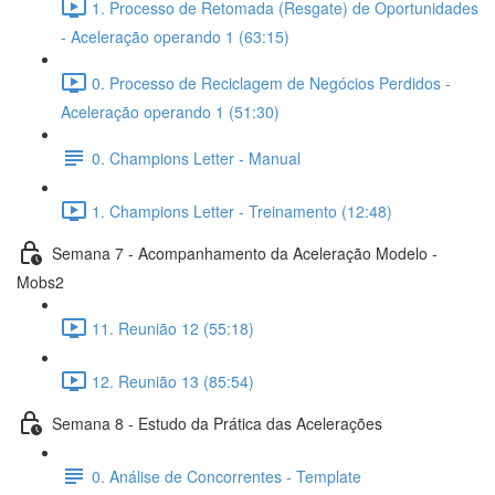
1. Processo de Retomada (Resgate) de Oportunidades
- Aceleração operando 1 (63:15)
0. Processo de Reciclagem de Negócios Perdidos -
Aceleração operando 1 (51:30)
0. Champions Letter - Manual
1. Champions Letter - Treinamento (12:48)
Semana 7 - Acompanhamento da Aceleração Modelo -
Mobs2
11. Reunião 12 (55:18)
12. Reunião 13 (85:54)
Semana 8 - Estudo da Prática das Acelerações
0. Análise de Concorrentes - Template