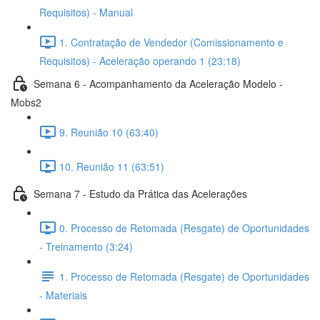
Requisitos) - Manual
1. Contratação de Vendedor (Comissionamento e
Requisitos) - Aceleração operando 1 (23:18)
Semana 6 - Acompanhamento da Aceleração Modelo -
Mobs2
9. Reunião 10 (63:40)
10. Reunião 11 (63:51)
Semana 7 - Estudo da Prática das Acelerações
0. Processo de Retomada (Resgate) de Oportunidades
- Treinamento (3:24)
1. Processo de Retomada (Resgate) de Oportunidades
- Materiais