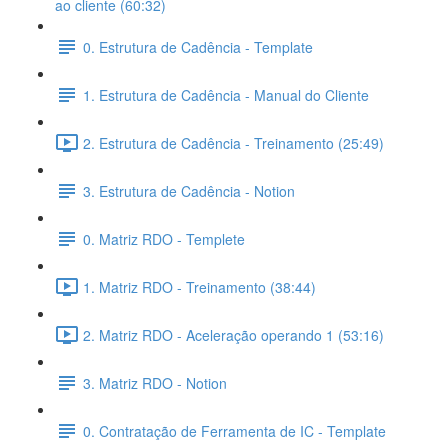
ao cliente (60:32)
0. Estrutura de Cadência - Template
1. Estrutura de Cadência - Manual do Cliente
2. Estrutura de Cadência - Treinamento (25:49)
3. Estrutura de Cadência - Notion
0. Matriz RDO - Templete
1. Matriz RDO - Treinamento (38:44)
2. Matriz RDO - Aceleração operando 1 (53:16)
3. Matriz RDO - Notion
0. Contratação de Ferramenta de IC - Template