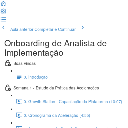
Aula anterior
Completar e Continuar
Onboarding de Analista de
Implementação
Boas-vindas
0. Introdução
Semana 1 - Estudo da Prática das Acelerações
0. Growth Station - Capacitação da Plataforma (10:07)
0. Cronograma da Aceleração (4:55)