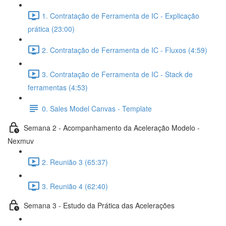
1. Contratação de Ferramenta de IC - Explicação
prática (23:00)
2. Contratação de Ferramenta de IC - Fluxos (4:59)
3. Contratação de Ferramenta de IC - Stack de
ferramentas (4:53)
0. Sales Model Canvas - Template
Semana 2 - Acompanhamento da Aceleração Modelo -
Nexmuv
2. Reunião 3 (65:37)
3. Reunião 4 (62:40)
Semana 3 - Estudo da Prática das Acelerações