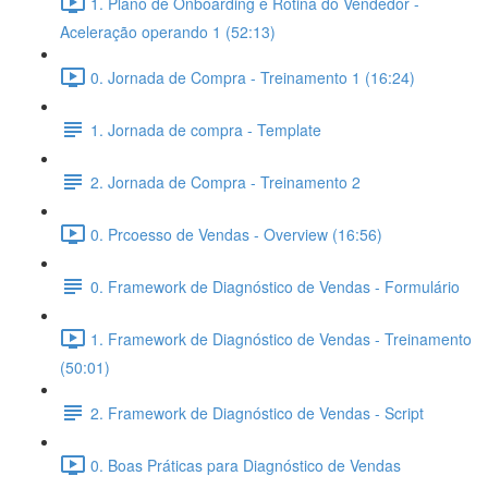
1. Plano de Onboarding e Rotina do Vendedor -
Aceleração operando 1 (52:13)
0. Jornada de Compra - Treinamento 1 (16:24)
1. Jornada de compra - Template
2. Jornada de Compra - Treinamento 2
0. Prcoesso de Vendas - Overview (16:56)
0. Framework de Diagnóstico de Vendas - Formulário
1. Framework de Diagnóstico de Vendas - Treinamento
(50:01)
2. Framework de Diagnóstico de Vendas - Script
0. Boas Práticas para Diagnóstico de Vendas