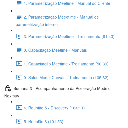
1. Parametrização Meetime - Manual do Cliente
2. Parametrização Meeetime - Manual de
parametrização interno
3. Parametrização Meetime - Treinamento (61:43)
0. Capacitação Meetime - Manuais
1. Capacitação Meetime - Treinamento (56:39)
0. Sales Model Canvas - Treinamento (105:32)
Semana 3 - Acompanhamento da Aceleração Modelo -
Nexmuv
4. Reunião 5 - Discovery (104:11)
5. Reunião 6 (101:53)