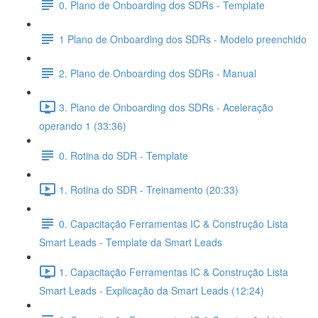
0. Plano de Onboarding dos SDRs - Template
1 Plano de Onboarding dos SDRs - Modelo preenchido
2. Plano de Onboarding dos SDRs - Manual
3. Plano de Onboarding dos SDRs - Aceleração
operando 1 (33:36)
0. Rotina do SDR - Template
1. Rotina do SDR - Treinamento (20:33)
0. Capacitação Ferramentas IC & Construção Lista
Smart Leads - Template da Smart Leads
1. Capacitação Ferramentas IC & Construção Lista
Smart Leads - Explicação da Smart Leads (12:24)