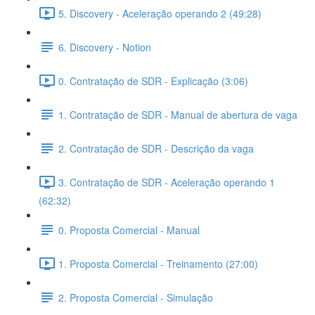
5. Discovery - Aceleração operando 2 (49:28)
6. Discovery - Notion
0. Contratação de SDR - Explicação (3:06)
1. Contratação de SDR - Manual de abertura de vaga
2. Contratação de SDR - Descrição da vaga
3. Contratação de SDR - Aceleração operando 1
(62:32)
0. Proposta Comercial - Manual
1. Proposta Comercial - Treinamento (27:00)
2. Proposta Comercial - Simulação