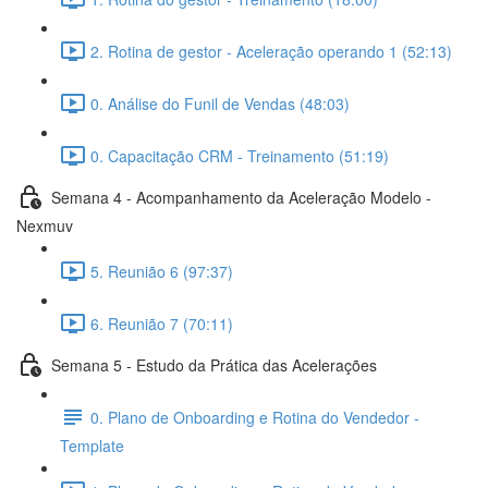
2. Rotina de gestor - Aceleração operando 1 (52:13)
0. Análise do Funil de Vendas (48:03)
0. Capacitação CRM - Treinamento (51:19)
Semana 4 - Acompanhamento da Aceleração Modelo -
Nexmuv
5. Reunião 6 (97:37)
6. Reunião 7 (70:11)
Semana 5 - Estudo da Prática das Acelerações
0. Plano de Onboarding e Rotina do Vendedor -
Template