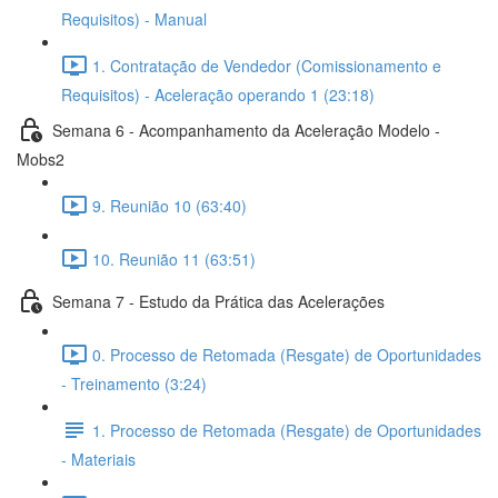
Requisitos) - Manual
1. Contratação de Vendedor (Comissionamento e
Requisitos) - Aceleração operando 1 (23:18)
Semana 6 - Acompanhamento da Aceleração Modelo -
Mobs2
9. Reunião 10 (63:40)
10. Reunião 11 (63:51)
Semana 7 - Estudo da Prática das Acelerações
0. Processo de Retomada (Resgate) de Oportunidades
- Treinamento (3:24)
1. Processo de Retomada (Resgate) de Oportunidades
- Materiais