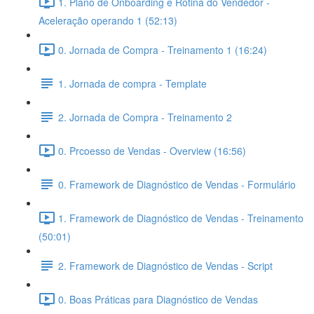
1. Plano de Onboarding e Rotina do Vendedor -
Aceleração operando 1 (52:13)
0. Jornada de Compra - Treinamento 1 (16:24)
1. Jornada de compra - Template
2. Jornada de Compra - Treinamento 2
0. Prcoesso de Vendas - Overview (16:56)
0. Framework de Diagnóstico de Vendas - Formulário
1. Framework de Diagnóstico de Vendas - Treinamento
(50:01)
2. Framework de Diagnóstico de Vendas - Script
0. Boas Práticas para Diagnóstico de Vendas