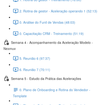
2. Rotina de gestor - Aceleração operando 1 (52:13)
0. Análise do Funil de Vendas (48:03)
0. Capacitação CRM - Treinamento (51:19)
Semana 4 - Acompanhamento da Aceleração Modelo -
Nexmuv
5. Reunião 6 (97:37)
6. Reunião 7 (70:11)
Semana 5 - Estudo da Prática das Acelerações
0. Plano de Onboarding e Rotina do Vendedor -
Template