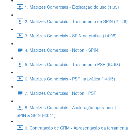
1. Matrizes Comerciais - Explicação do uso (1:33)
2. Matrizes Comerciais - Treinamento de SPIN (21:46)
3. Matrizes Comerciais - SPIN na prática (14:05)
4. Matrizes Comerciais - Notion - SPIN
5. Matrizes Comerciais - Treinamento PSF (54:53)
6. Matrizes Comerciais - PSF na prática (14:05)
7. Matrizes Comerciais - Notion - PSF
8. Matrizes Comerciais - Aceleração operando 1 -
SPIN & SPIN (63:41)
0. Contratação de CRM - Apresentação da ferramenta