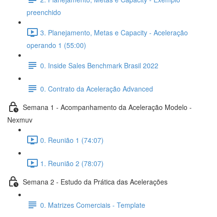
preenchido
3. Planejamento, Metas e Capacity - Aceleração
operando 1 (55:00)
0. Inside Sales Benchmark Brasil 2022
0. Contrato da Aceleração Advanced
Semana 1 - Acompanhamento da Aceleração Modelo -
Nexmuv
0. Reunião 1 (74:07)
1. Reunião 2 (78:07)
Semana 2 - Estudo da Prática das Acelerações
0. Matrizes Comerciais - Template