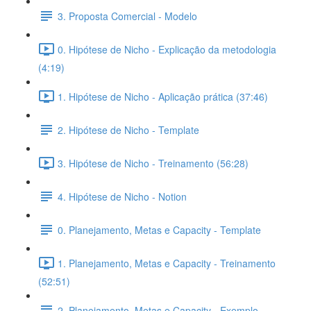
3. Proposta Comercial - Modelo
0. Hipótese de Nicho - Explicação da metodologia
(4:19)
1. Hipótese de Nicho - Aplicação prática (37:46)
2. Hipótese de Nicho - Template
3. Hipótese de Nicho - Treinamento (56:28)
4. Hipótese de Nicho - Notion
0. Planejamento, Metas e Capacity - Template
1. Planejamento, Metas e Capacity - Treinamento
(52:51)
2. Planejamento, Metas e Capacity - Exemplo