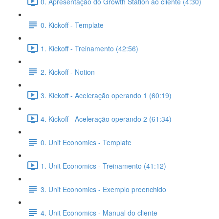
0. Apresentação do Growth Station ao cliente (4:30)
0. Kickoff - Template
1. Kickoff - Treinamento (42:56)
2. Kickoff - Notion
3. Kickoff - Aceleração operando 1 (60:19)
4. Kickoff - Aceleração operando 2 (61:34)
0. Unit Economics - Template
1. Unit Economics - Treinamento (41:12)
3. Unit Economics - Exemplo preenchido
4. Unit Economics - Manual do cliente