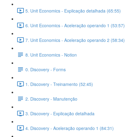
5. Unit Economics - Explicação detalhada (65:55)
6. Unit Economics - Aceleração operando 1 (53:57)
7. Unit Economics - Aceleração operando 2 (58:34)
8. Unit Economics - Notion
0. Discovery - Forms
1. Discovery - Treinamento (52:45)
2. Discovery - Manutenção
3. Discovery - Explicação detalhada
4. Discovery - Aceleração operando 1 (84:31)