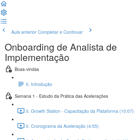
Aula anterior
Completar e Continuar
Onboarding de Analista de
Implementação
Boas-vindas
0. Introdução
Semana 1 - Estudo da Prática das Acelerações
0. Growth Station - Capacitação da Plataforma (10:07)
0. Cronograma da Aceleração (4:55)