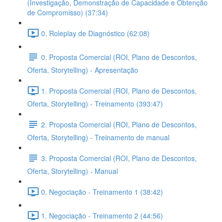
(Investigação, Demonstração de Capacidade e Obtenção
de Compromisso) (37:34)
0. Roleplay de Diagnóstico (62:08)
0. Proposta Comercial (ROI, Plano de Descontos,
Oferta, Storytelling) - Apresentação
1. Proposta Comercial (ROI, Plano de Descontos,
Oferta, Storytelling) - Treinamento (393:47)
2. Proposta Comercial (ROI, Plano de Descontos,
Oferta, Storytelling) - Treinamento de manual
3. Proposta Comercial (ROI, Plano de Descontos,
Oferta, Storytelling) - Manual
0. Negociação - Treinamento 1 (38:42)
1. Negociação - Treinamento 2 (44:56)