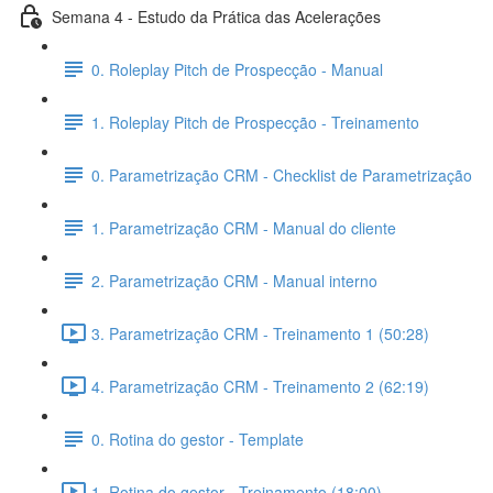
Semana 4 - Estudo da Prática das Acelerações
0. Roleplay Pitch de Prospecção - Manual
1. Roleplay Pitch de Prospecção - Treinamento
0. Parametrização CRM - Checklist de Parametrização
1. Parametrização CRM - Manual do cliente
2. Parametrização CRM - Manual interno
3. Parametrização CRM - Treinamento 1 (50:28)
4. Parametrização CRM - Treinamento 2 (62:19)
0. Rotina do gestor - Template
1. Rotina do gestor - Treinamento (18:00)