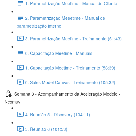
1. Parametrização Meetime - Manual do Cliente
2. Parametrização Meeetime - Manual de
parametrização interno
3. Parametrização Meetime - Treinamento (61:43)
0. Capacitação Meetime - Manuais
1. Capacitação Meetime - Treinamento (56:39)
0. Sales Model Canvas - Treinamento (105:32)
Semana 3 - Acompanhamento da Aceleração Modelo -
Nexmuv
4. Reunião 5 - Discovery (104:11)
5. Reunião 6 (101:53)