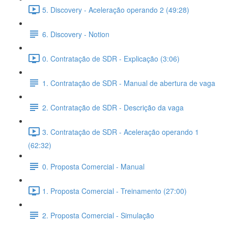
5. Discovery - Aceleração operando 2 (49:28)
6. Discovery - Notion
0. Contratação de SDR - Explicação (3:06)
1. Contratação de SDR - Manual de abertura de vaga
2. Contratação de SDR - Descrição da vaga
3. Contratação de SDR - Aceleração operando 1
(62:32)
0. Proposta Comercial - Manual
1. Proposta Comercial - Treinamento (27:00)
2. Proposta Comercial - Simulação