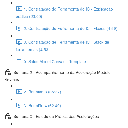
1. Contratação de Ferramenta de IC - Explicação
prática (23:00)
2. Contratação de Ferramenta de IC - Fluxos (4:59)
3. Contratação de Ferramenta de IC - Stack de
ferramentas (4:53)
0. Sales Model Canvas - Template
Semana 2 - Acompanhamento da Aceleração Modelo -
Nexmuv
2. Reunião 3 (65:37)
3. Reunião 4 (62:40)
Semana 3 - Estudo da Prática das Acelerações