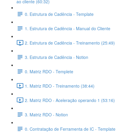
ao cliente (60:32)
0. Estrutura de Cadência - Template
1. Estrutura de Cadência - Manual do Cliente
2. Estrutura de Cadência - Treinamento (25:49)
3. Estrutura de Cadência - Notion
0. Matriz RDO - Templete
1. Matriz RDO - Treinamento (38:44)
2. Matriz RDO - Aceleração operando 1 (53:16)
3. Matriz RDO - Notion
0. Contratação de Ferramenta de IC - Template