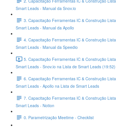
2. Capacitação Ferramentas IC & Construção Lista
Smart Leads - Manual da Snov.io
3. Capacitação Ferramentas IC & Construção Lista
Smart Leads - Manual da Apollo
4. Capacitação Ferramentas IC & Construção Lista
Smart Leads - Manual da Speedio
5. Capacitação Ferramentas IC & Construção Lista
Smart Leads - Snov.io na Lista de Smart Leads (19:52)
6. Capacitação Ferramentas IC & Construção Lista
Smart Leads - Apollo na Lista de Smart Leads
7. Capacitação Ferramentas IC & Construção Lista
Smart Leads - Notion
0. Parametrização Meetime - Checklist