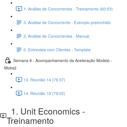
1. Análise de Concorrentes - Treinamento (60:53)
3. Análise de Concorrente - Exemplo preenchido
2. Análise de Concorrentes - Manual
0. Entrevista com Clientes - Template
Semana 8 - Acompanhamento da Aceleração Modelo -
Mobs2
13. Reunião 14 (76:37)
14. Reunião 15 (79:02)
1. Unit Economics -
Treinamento