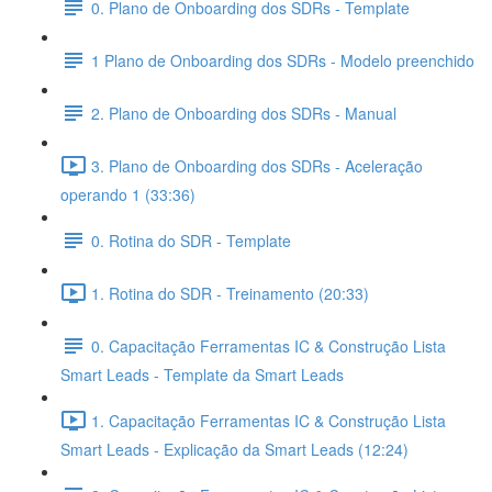
0. Plano de Onboarding dos SDRs - Template
1 Plano de Onboarding dos SDRs - Modelo preenchido
2. Plano de Onboarding dos SDRs - Manual
3. Plano de Onboarding dos SDRs - Aceleração
operando 1 (33:36)
0. Rotina do SDR - Template
1. Rotina do SDR - Treinamento (20:33)
0. Capacitação Ferramentas IC & Construção Lista
Smart Leads - Template da Smart Leads
1. Capacitação Ferramentas IC & Construção Lista
Smart Leads - Explicação da Smart Leads (12:24)