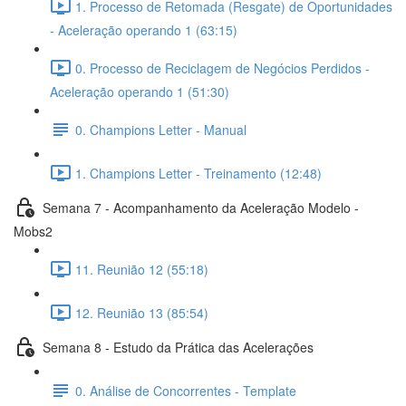
1. Processo de Retomada (Resgate) de Oportunidades
- Aceleração operando 1 (63:15)
0. Processo de Reciclagem de Negócios Perdidos -
Aceleração operando 1 (51:30)
0. Champions Letter - Manual
1. Champions Letter - Treinamento (12:48)
Semana 7 - Acompanhamento da Aceleração Modelo -
Mobs2
11. Reunião 12 (55:18)
12. Reunião 13 (85:54)
Semana 8 - Estudo da Prática das Acelerações
0. Análise de Concorrentes - Template