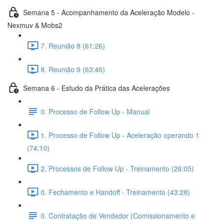
Semana 5 - Acompanhamento da Aceleração Modelo -
Nexmuv & Mobs2
7. Reunião 8 (61:26)
8. Reunião 9 (63:46)
Semana 6 - Estudo da Prática das Acelerações
0. Processo de Follow Up - Manual
1. Processo de Follow Up - Aceleração operando 1
(74:10)
2. Processos de Follow Up - Treinamento (26:05)
0. Fechamento e Handoff - Treinamento (43:28)
0. Contratação de Vendedor (Comissionamento e