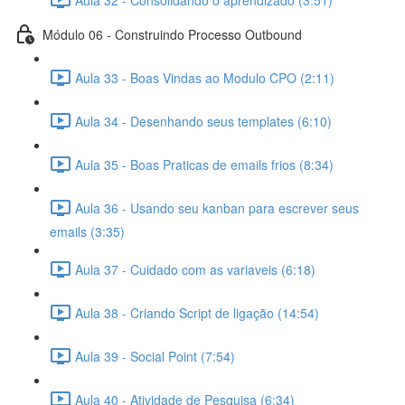
Módulo 06 - Construindo Processo Outbound
Aula 33 - Boas Vindas ao Modulo CPO (2:11)
Aula 34 - Desenhando seus templates (6:10)
Aula 35 - Boas Praticas de emails frios (8:34)
Aula 36 - Usando seu kanban para escrever seus
emails (3:35)
Aula 37 - Cuidado com as variaveis (6:18)
Aula 38 - Criando Script de ligação (14:54)
Aula 39 - Social Point (7:54)
Aula 40 - Atividade de Pesquisa (6:34)