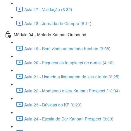
Aula 17 - Validação (3:32)
Aula 18 - Jornada de Compra (6:11)
Módulo 04 - Método Kanban Outbound
Aula 19 - Bem vindo ao metodo Kanban (3:08)
Aula 20 - Esqueça os templates de e-mail (4:10)
Aula 21 - Usando a linguagem do seu cliente (2:25)
Aula 22 - Montando o seu Kanban Prospect (13:34)
Aula 23 - Dúvidas do KP (6:29)
Aula 24 - Escala de Dor Kanban Prospect (3:00)