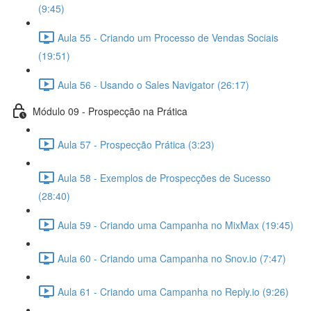
(9:45)
Aula 55 - Criando um Processo de Vendas Sociais
(19:51)
Aula 56 - Usando o Sales Navigator (26:17)
Módulo 09 - Prospecção na Prática
Aula 57 - Prospecção Prática (3:23)
Aula 58 - Exemplos de Prospecções de Sucesso
(28:40)
Aula 59 - Criando uma Campanha no MixMax (19:45)
Aula 60 - Criando uma Campanha no Snov.io (7:47)
Aula 61 - Criando uma Campanha no Reply.io (9:26)