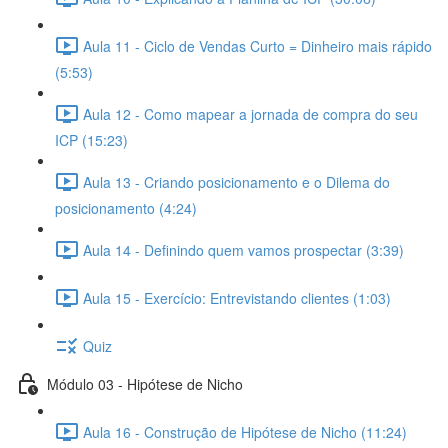
Aula 11 - Ciclo de Vendas Curto = Dinheiro mais rápido
(5:53)
Aula 12 - Como mapear a jornada de compra do seu
ICP (15:23)
Aula 13 - Criando posicionamento e o Dilema do
posicionamento (4:24)
Aula 14 - Definindo quem vamos prospectar (3:39)
Aula 15 - Exercício: Entrevistando clientes (1:03)
Quiz
Módulo 03 - Hipótese de Nicho
Aula 16 - Construção de Hipótese de Nicho (11:24)