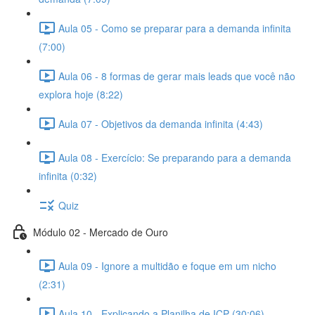
Aula 05 - Como se preparar para a demanda infinita
(7:00)
Aula 06 - 8 formas de gerar mais leads que você não
explora hoje (8:22)
Aula 07 - Objetivos da demanda infinita (4:43)
Aula 08 - Exercício: Se preparando para a demanda
infinita (0:32)
Quiz
Módulo 02 - Mercado de Ouro
Aula 09 - Ignore a multidão e foque em um nicho
(2:31)
Aula 10 - Explicando a Planilha de ICP (30:06)