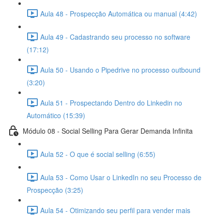
Aula 48 - Prospecção Automática ou manual (4:42)
Aula 49 - Cadastrando seu processo no software
(17:12)
Aula 50 - Usando o Pipedrive no processo outbound
(3:20)
Aula 51 - Prospectando Dentro do Linkedin no
Automático (15:39)
Módulo 08 - Social Selling Para Gerar Demanda Infinita
Aula 52 - O que é social selling (6:55)
Aula 53 - Como Usar o LinkedIn no seu Processo de
Prospecção (3:25)
Aula 54 - Otimizando seu perfil para vender mais