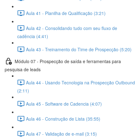
Aula 41 - Planilha de Qualificação (3:21)
Aula 42 - Consolidando tudo com seu fluxo de
cadência (4:41)
Aula 43 - Treinamento do Time de Prospecção (5:20)
Módulo 07 - Prospecção de saída e ferramentas para
pesquisa de leads
Aula 44 - Usando Tecnologia na Prospecção Outbound
(2:11)
Aula 45 - Software de Cadencia (4:07)
Aula 46 - Construção de Lista (35:55)
Aula 47 - Validação de e-mail (3:15)