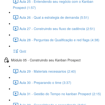
Aula 25 - Entendendo seu negócio com o Kanban
Prospect (1:57)
Aula 26 - Qual a estrategia de demanda (5:51)
Aula 27 - Construindo seu fluxo de cadência (2:51)
Aula 28 - Perguntas de Qualificação e red flags (4:38)
Quiz
Módulo 05 - Construindo seu Kanban Prospect
Aula 29 - Materiais necessarios (2:40)
Aula 30 - Preparando o time (3:37)
Aula 31 - Gestão do Tempo no kanban Prospect (2:15)
Aula 32 - Consolidando o aprendizado (3:51)