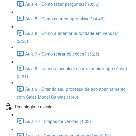
Aula 4 - Como fazer perguntas? (3:35)
Aula 5 - Como criar compromisso? (4:49)
Aula 6 - Como aumentar autoridade em vendas?
(2:58)
Aula 7 - Como retirar objeções? (5:25)
Aula 8 - Usando tecnologia para ir mais longe (Zoho)
(5:21)
Aula 9 - Criando seu processo de acompanhamento
com Sales Model Canvas (1:43)
Tecnologia e escala
Aula 10 - Etapas de vendas (4:03)
Aula 11 - Como controlar informações (2:53)