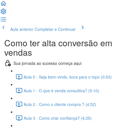
Aula anterior
Completar e Continuar
Como ter alta conversão em
vendas
Sua jornada ao sucesso começa aqui
Aula 0 - Seja bem-vindo, bora para o topo (0:53)
Aula 1 - O que é venda consultiva? (5:10)
Aula 2 - Como o cliente compra ? (4:52)
Aula 3 - Como criar confiança? (4:25)