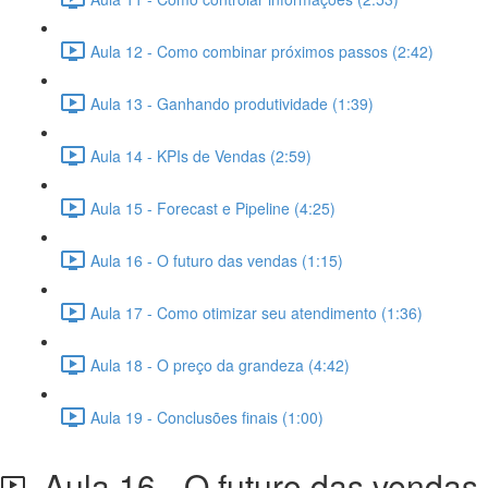
Aula 12 - Como combinar próximos passos (2:42)
Aula 13 - Ganhando produtividade (1:39)
Aula 14 - KPIs de Vendas (2:59)
Aula 15 - Forecast e Pipeline (4:25)
Aula 16 - O futuro das vendas (1:15)
Aula 17 - Como otimizar seu atendimento (1:36)
Aula 18 - O preço da grandeza (4:42)
Aula 19 - Conclusões finais (1:00)
Aula 16 - O futuro das vendas